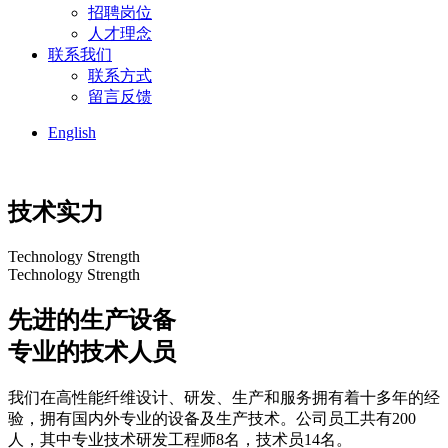
招聘岗位
人才理念
联系我们
联系方式
留言反馈
English
技术实力
Technology Strength
Technology Strength
先进的生产设备
专业的技术人员
我们在高性能纤维设计、研发、生产和服务拥有着十多年的经
验，拥有国内外专业的设备及生产技术。公司员工共有200
人，其中专业技术研发工程师8名，技术员14名。