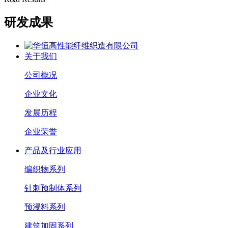
研发成果
关于我们
公司概况
企业文化
发展历程
企业荣誉
产品及行业应用
编织物系列
针刺预制体系列
预浸料系列
建筑加固系列