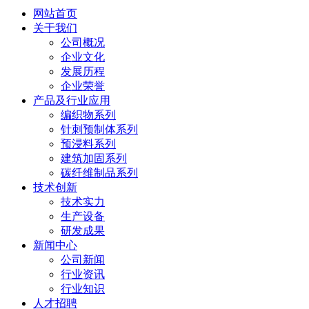
网站首页
关于我们
公司概况
企业文化
发展历程
企业荣誉
产品及行业应用
编织物系列
针刺预制体系列
预浸料系列
建筑加固系列
碳纤维制品系列
技术创新
技术实力
生产设备
研发成果
新闻中心
公司新闻
行业资讯
行业知识
人才招聘