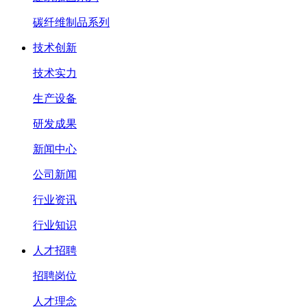
碳纤维制品系列
技术创新
技术实力
生产设备
研发成果
新闻中心
公司新闻
行业资讯
行业知识
人才招聘
招聘岗位
人才理念