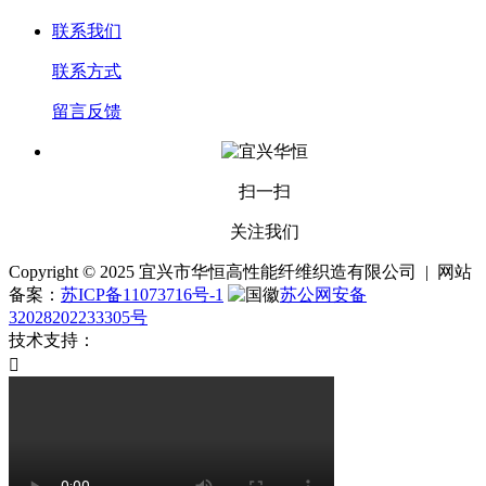
联系我们
联系方式
留言反馈
扫一扫
关注我们
Copyright © 2025 宜兴市华恒高性能纤维织造有限公司 | 网站
备案：
苏ICP备11073716号-1
苏公网安备
32028202233305号
技术支持：
