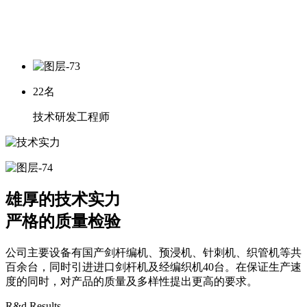
22
名
技术研发工程师
雄厚的技术实力
严格的质量检验
公司主要设备有国产剑杆编机、预浸机、针刺机、织管机等共
百余台，同时引进进口剑杆机及经编织机40台。在保证生产速
度的同时，对产品的质量及多样性提出更高的要求。
R&d Results