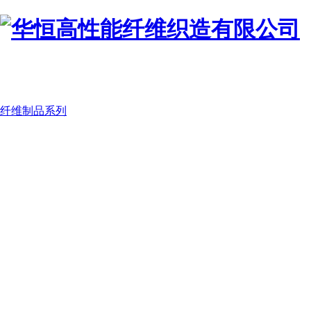
纤维制品系列