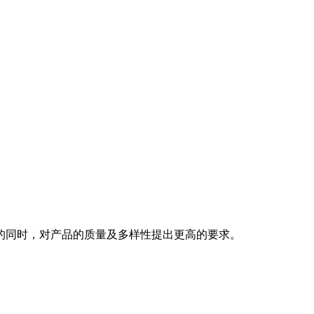
的同时，对产品的质量及多样性提出更高的要求。