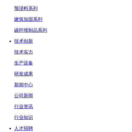
预浸料系列
建筑加固系列
碳纤维制品系列
技术创新
技术实力
生产设备
研发成果
新闻中心
公司新闻
行业资讯
行业知识
人才招聘