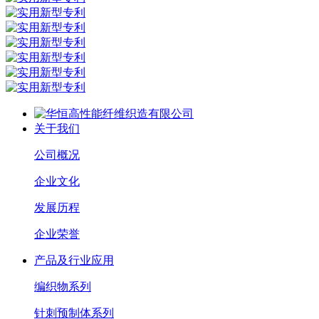
关于我们
公司概况
企业文化
发展历程
企业荣誉
产品及行业应用
编织物系列
针刺预制体系列