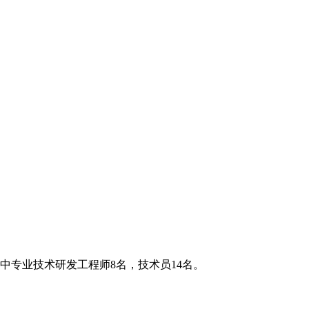
中专业技术研发工程师8名，技术员14名。