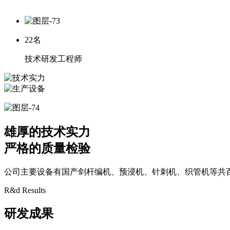
22
名
技术研发工程师
雄厚的技术实力
严格的质量检验
公司主要设备有国产剑杆编机、预浸机、针刺机、织管机等共
R&d Results
研发成果