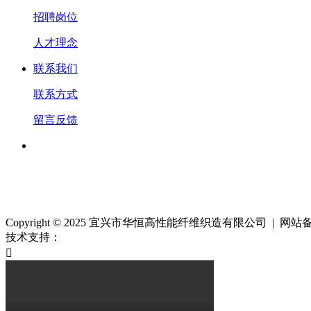
招聘岗位
人才理念
联系我们
联系方式
留言反馈
Copyright © 2025 宜兴市华恒高性能纤维织造有限公司 | 网
技术支持：
