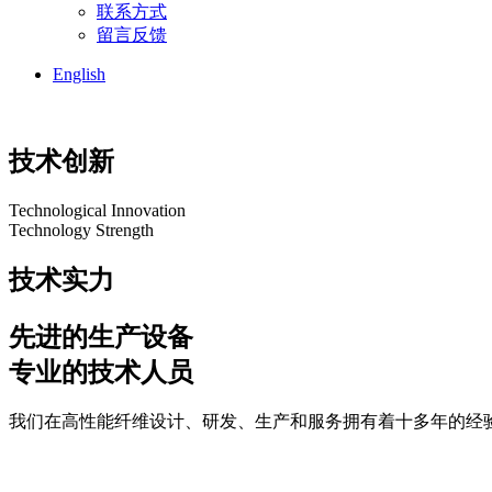
联系方式
留言反馈
English
技术创新
Technological Innovation
Technology Strength
技术实力
先进的生产设备
专业的技术人员
我们在高性能纤维设计、研发、生产和服务拥有着十多年的经验