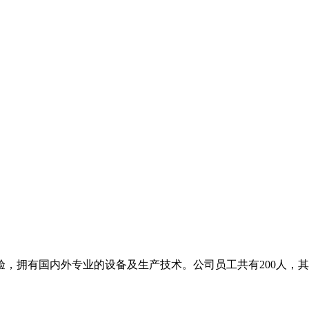
，拥有国内外专业的设备及生产技术。公司员工共有200人，其