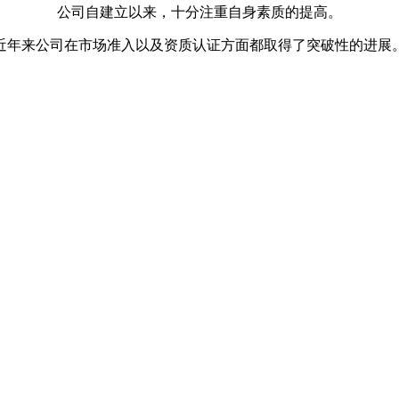
公司自建立以来，十分注重自身素质的提高。
近年来公司在市场准入以及资质认证方面都取得了突破性的进展