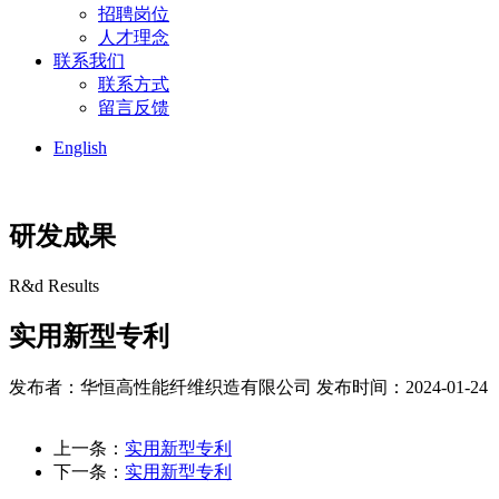
招聘岗位
人才理念
联系我们
联系方式
留言反馈
English
研发成果
R&d Results
实用新型专利
发布者：华恒高性能纤维织造有限公司
发布时间：2024-01-24
上一条：
实用新型专利
下一条：
实用新型专利