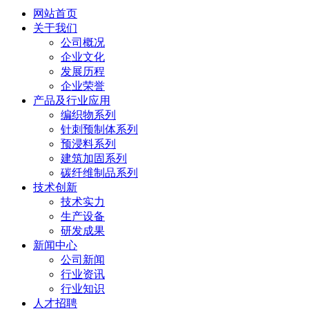
网站首页
关于我们
公司概况
企业文化
发展历程
企业荣誉
产品及行业应用
编织物系列
针刺预制体系列
预浸料系列
建筑加固系列
碳纤维制品系列
技术创新
技术实力
生产设备
研发成果
新闻中心
公司新闻
行业资讯
行业知识
人才招聘