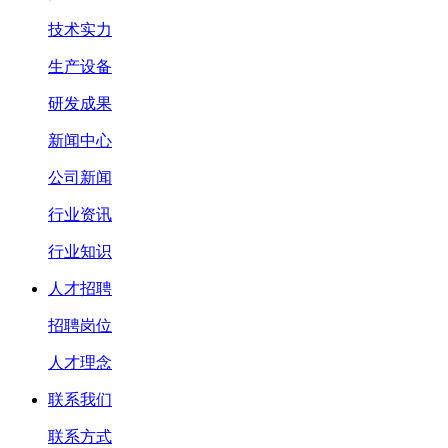
技术实力
生产设备
研发成果
新闻中心
公司新闻
行业资讯
行业知识
人才招聘
招聘岗位
人才理念
联系我们
联系方式