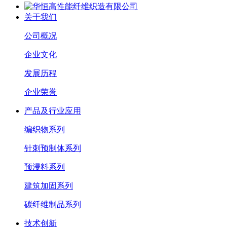
关于我们
公司概况
企业文化
发展历程
企业荣誉
产品及行业应用
编织物系列
针刺预制体系列
预浸料系列
建筑加固系列
碳纤维制品系列
技术创新