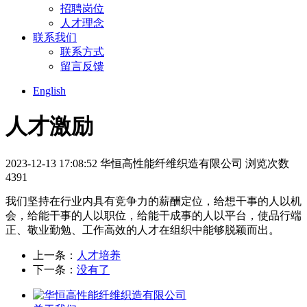
招聘岗位
人才理念
联系我们
联系方式
留言反馈
English
人才激励
2023-12-13 17:08:52
华恒高性能纤维织造有限公司
浏览次数
4391
我们坚持在行业内具有竞争力的薪酬定位，给想干事的人以机
会，给能干事的人以职位，给能干成事的人以平台，使品行端
正、敬业勤勉、工作高效的人才在组织中能够脱颖而出。
上一条：
人才培养
下一条：
没有了